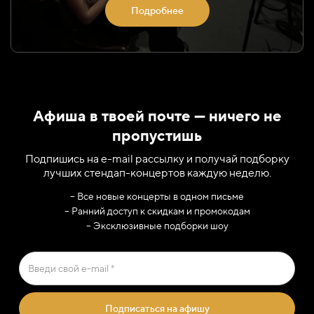
Подробнее
Афиша в твоей почте — ничего не
пропустишь
Подпишись на e-mail рассылку и получай подборку
лучших стендап-концертов каждую неделю.
– Все новые концерты в одном письме
– Ранний доступ к скидкам и промокодам
– Эксклюзивные подборки шоу
Подписаться на афишу