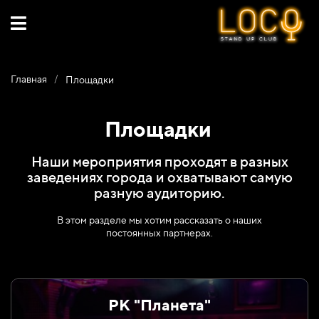
/
Главная
Площадки
Площадки
Наши мероприятия проходят в
разных
заведениях города и
охватывают самую
разную аудиторию.
В этом разделе мы хотим рассказать о
наших
постоянных партнерах.
РК "Планета"