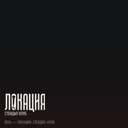
2026 — ЛОКАЦИЯ: СТЕНДАП-КЛУБ