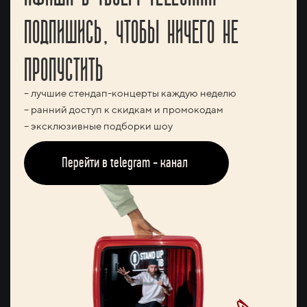
ПОДПИШИСЬ, ЧТОБЫ НИЧЕГО НЕ
ПРОПУСТИТЬ
– лучшие стендап-концерты каждую неделю
– ранний доступ к скидкам и промокодам
– эксклюзивные подборки шоу
Перейти в telegram - канал