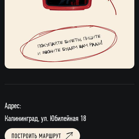
Адрес:
Калининград, ул. Юбилейная 18