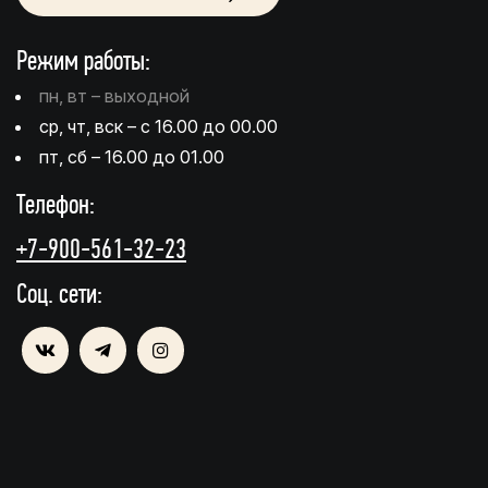
Режим работы:
пн, вт – выходной
ср, чт, вск – с 16.00 до 00.00
пт, сб – 16.00 до 01.00
Телефон:
+7-900-561-32-23
Соц. сети: