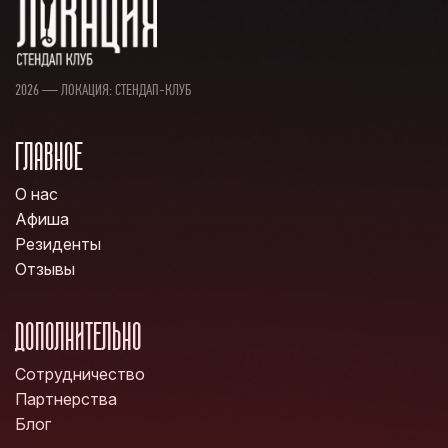
2026 — ЛОКАЦИЯ: СТЕНДАП-КЛУБ
ГЛАВНОЕ
О нас
Афиша
Резиденты
Отзывы
ДОПОЛНИТЕЛЬНО
Сотрудничество
Партнерства
Блог