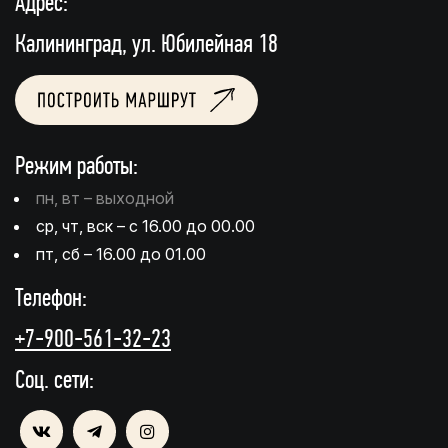
Адрес:
Калининград, ул. Юбилейная 18
Режим работы:
пн, вт – выходной
ср, чт, вск – с 16.00 до 00.00
пт, сб – 16.00 до 01.00
Телефон:
+7-900-561-32-23
Соц. сети: