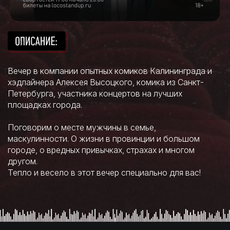
Вечер в компании опытных комиков Калининграда и
хэдлайнера Алексея Высоцкого, комика из Санкт-
Петербурга, участника концертов на лучших
площадках города.
Поговорим о месте мужчины в семье,
маскулинности. О жизни в провинции и большом
городе, о вредных привычках, страхах и многом
другом.
Тепло и весело в этот вечер специально для вас!