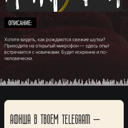
Хотите видеть, как рождаются свежие шутки?
Приходите на открытый микрофон — здесь опыт
встречается с новичками. Будет искренне и по-
человечески.
АФИША В ТВОЕМ TELEGRAM —