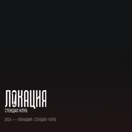
2026 — ЛОКАЦИЯ: СТЕНДАП-КЛУБ