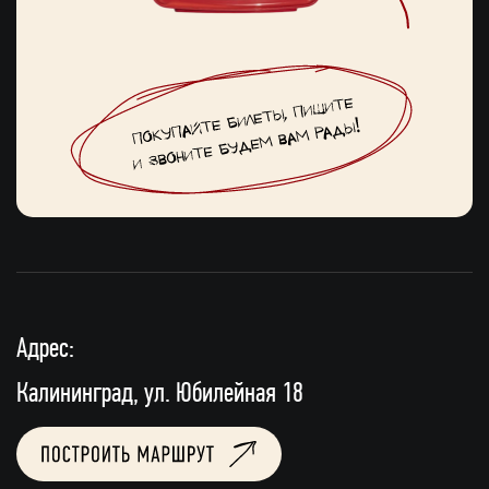
Адрес:
Калининград, ул. Юбилейная 18