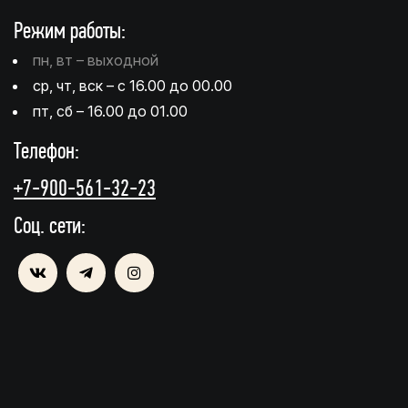
Режим работы:
пн, вт – выходной
ср, чт, вск – с 16.00 до 00.00
пт, сб – 16.00 до 01.00
Телефон:
+7-900-561-32-23
Соц. сети: