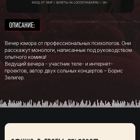
Вечер юмора от профессиональных психологов. Они
расскажут монологи, написанные под руководством
опытного комика!
Ведущий вечера - участник теле- и интернет-
проектов, автор двух сольных концертов – Борис
Зелигер.