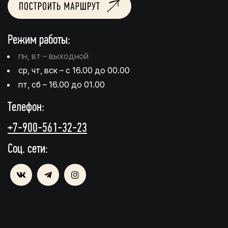
Режим работы:
пн, вт – выходной
ср, чт, вск – с 16.00 до 00.00
пт, сб – 16.00 до 01.00
Телефон:
+7-900-561-32-23
Соц. сети: