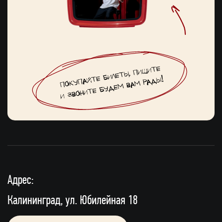
Адрес:
Калининград, ул. Юбилейная 18