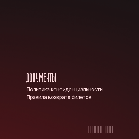
ДОКУМЕНТЫ
Политика конфиденциальности
Правила возврата билетов