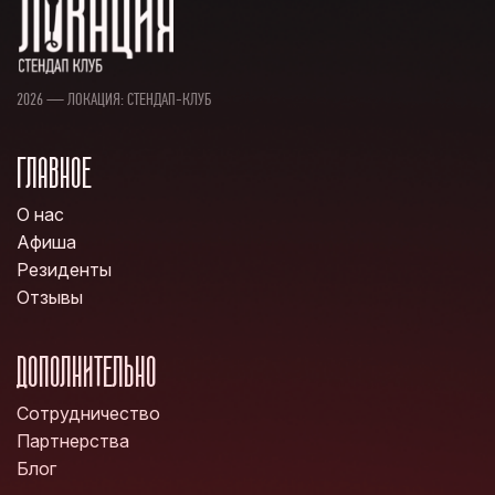
2026 — ЛОКАЦИЯ: СТЕНДАП-КЛУБ
ГЛАВНОЕ
О нас
Афиша
Резиденты
Отзывы
ДОПОЛНИТЕЛЬНО
Сотрудничество
Партнерства
Блог