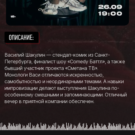
Василий Шакулин — стендап-комик из Санкт-
Петербурга, финалист шоу «Comedy Баттл», а также
бывший участник проекта «Сметана ТВ».
Монологи Васи отличаются искренностью,
самобытностью и неординарными темами. А навыки
импровизации делают выступления Шакулина по-
особенному смешными и запоминающими. Отличный
вечер в приятной компании обеспечен.