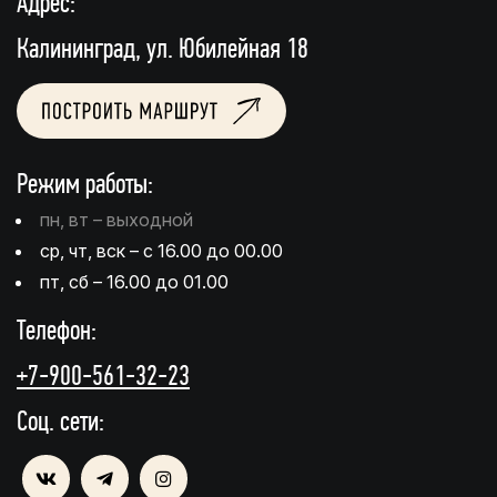
Адрес:
Калининград, ул. Юбилейная 18
Режим работы:
пн, вт – выходной
ср, чт, вск – с 16.00 до 00.00
пт, сб – 16.00 до 01.00
Телефон:
+7-900-561-32-23
Соц. сети: