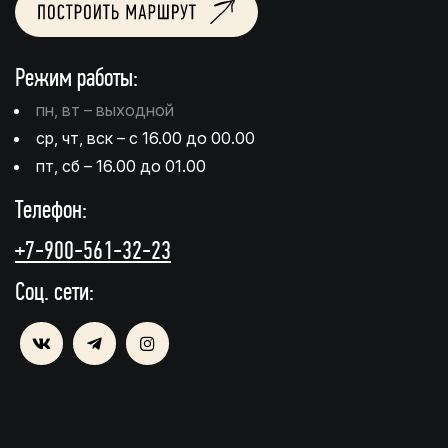
Режим работы:
пн, вт – выходной
ср, чт, вск – с 16.00 до 00.00
пт, сб – 16.00 до 01.00
Телефон:
+7-900-561-32-23
Соц. сети: