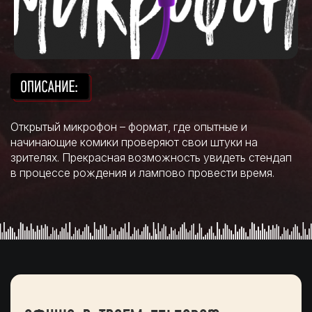
Открытый микрофон – формат, где опытные и
начинающие комики проверяют свои штуки на
зрителях. Прекрасная возможность увидеть стендап
в процессе рождения и лампово провести время.