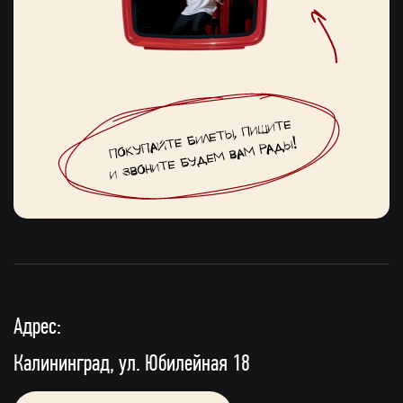
Адрес:
Калининград, ул. Юбилейная 18