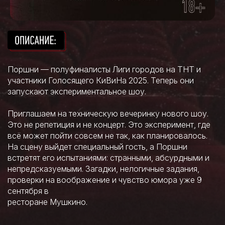
Поршни — полуфиналисты Лиги городов на ТНТ и
участники Голосящего КиВиНа 2025. Теперь они
запускают экспериментальное шоу.
Приглашаем на техническую вечеринку нового шоу.
Это не репетиция и не концерт. Это эксперимент, где
всё может пойти совсем не так, как планировалось.
На сцену выйдет специальный гость, а Поршни
встретят его испытаниями: странными, абсурдными и
непредсказуемыми. Загадки, нелогичные задания,
проверки на воображение и чувство юмора уже 9
сентября в
ресторане Мушкино.