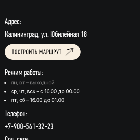
Адрес:
Калининград, ул. Юбилейная 18
Режим работы:
пн, вт – выходной
ср, чт, вск – с 16.00 до 00.00
пт, сб – 16.00 до 01.00
Телефон:
+7-900-561-32-23
Соц. сети: