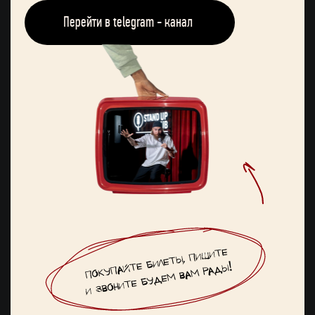
Перейти в telegram - канал