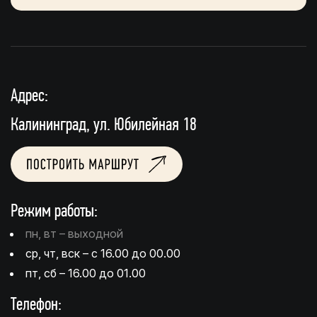
Адрес:
Калининград, ул. Юбилейная 18
Режим работы:
пн, вт – выходной
ср, чт, вск – с 16.00 до 00.00
пт, сб – 16.00 до 01.00
Телефон: