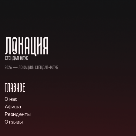
2026 — ЛОКАЦИЯ: СТЕНДАП-КЛУБ
ГЛАВНОЕ
О нас
Афиша
Резиденты
Отзывы