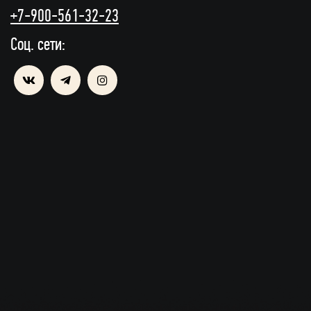
+7-900-561-32-23
Соц. сети: