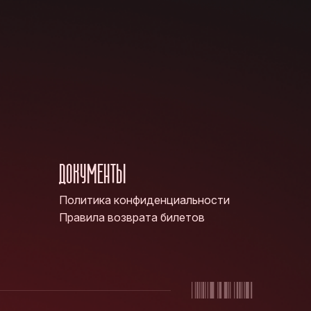
ДОКУМЕНТЫ
Политика конфиденциальности
Правила возврата билетов