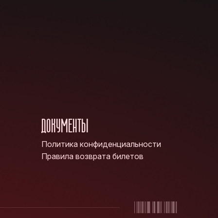
ДОКУМЕНТЫ
Политика конфиденциальности
Правила возврата билетов