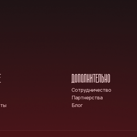
Е
ДОПОЛНИТЕЛЬНО
Сотрудничество
Партнерства
нты
Блог