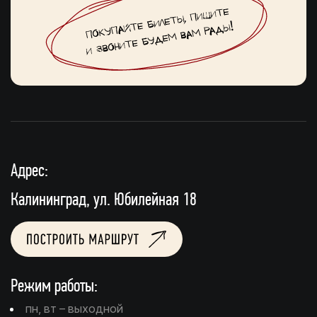
Адрес:
Калининград, ул. Юбилейная 18
Режим работы:
пн, вт – выходной