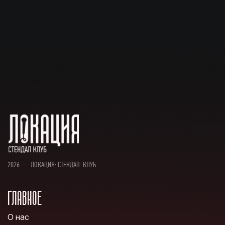
2026 — ЛОКАЦИЯ: СТЕНДАП-КЛУБ
ГЛАВНОЕ
О нас