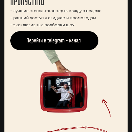
– лучшие стендап-концерты каждую неделю
– ранний доступ к скидкам и промокодам
– эксклюзивные подборки шоу
Перейти в telegram - канал