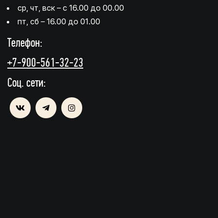
ср, чт, вск – с 16.00 до 00.00
пт, сб – 16.00 до 01.00
Телефон:
+7-900-561-32-23
Соц. сети: