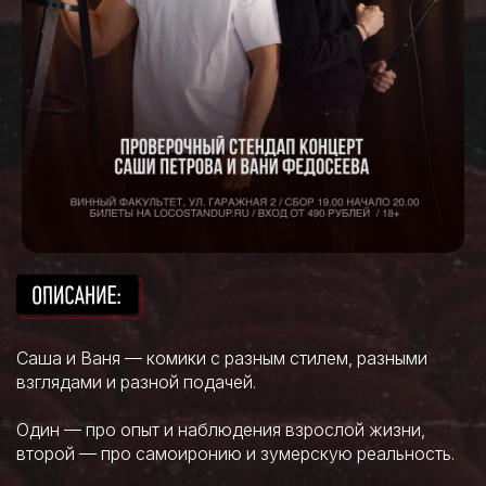
Саша и Ваня — комики с разным стилем, разными
взглядами и разной подачей.
Один — про опыт и наблюдения взрослой жизни,
второй — про самоиронию и зумерскую реальность.