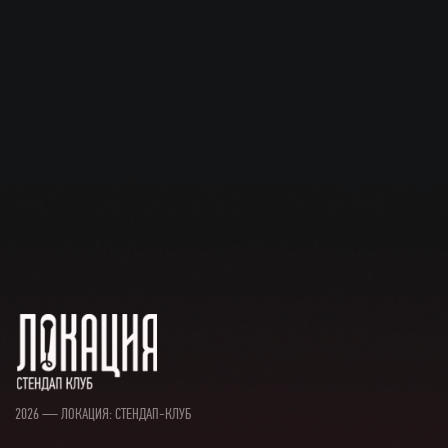
2026 — ЛОКАЦИЯ: СТЕНДАП-КЛУБ