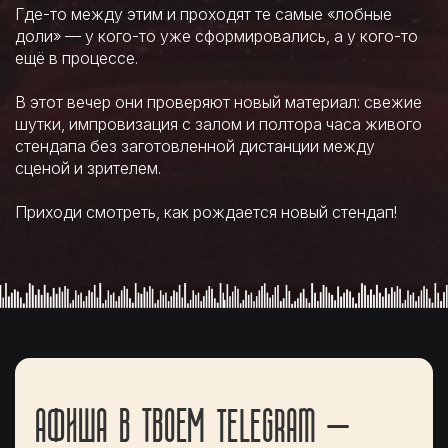
Где-то между этим и проходят те самые «лобные
доли» — у кого-то уже сформировались, а у кого-то
ещё в процессе.
В этот вечер они проверяют новый материал: свежие
шутки, импровизация с залом и полтора часа живого
стендапа без заготовленной дистанции между
сценой и зрителем.
Приходи смотреть, как рождается новый стендап!
АФИША В ТВОЕМ TELEGRAM —