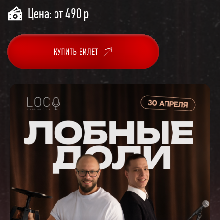
Цена: от 490 р