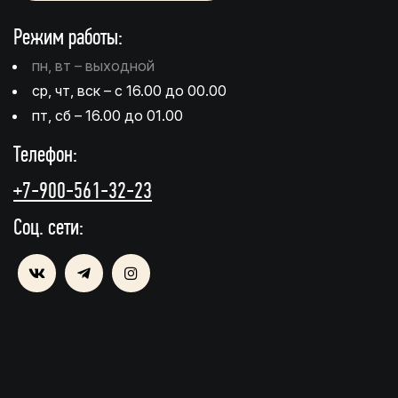
Режим работы:
пн, вт – выходной
ср, чт, вск – с 16.00 до 00.00
пт, сб – 16.00 до 01.00
Телефон:
+7-900-561-32-23
Соц. сети: