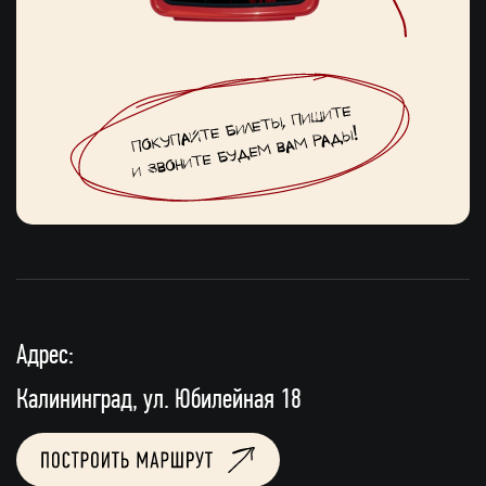
Адрес:
Калининград, ул. Юбилейная 18