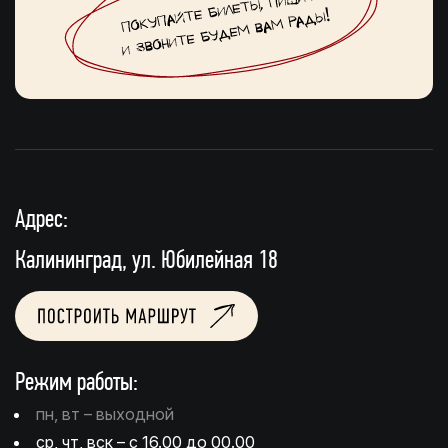
Адрес:
Калининград, ул. Юбилейная 18
Режим работы:
пн, вт – выходной
ср, чт, вск – с 16.00 до 00.00