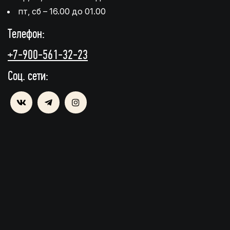
пт, сб – 16.00 до 01.00
Телефон:
+7-900-561-32-23
Соц. сети: