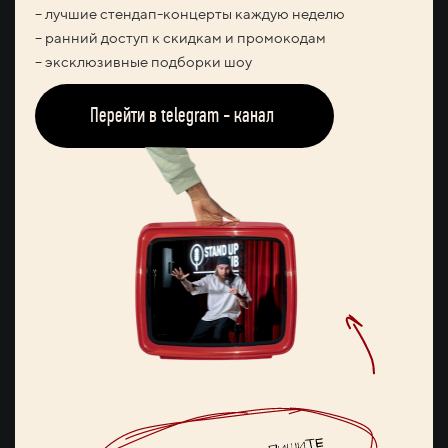
– лучшие стендап-концерты каждую неделю
– ранний доступ к скидкам и промокодам
– эксклюзивные подборки шоу
Перейти в telegram - канал