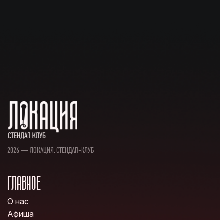
2026 — ЛОКАЦИЯ: СТЕНДАП-КЛУБ
ГЛАВНОЕ
О нас
Афиша