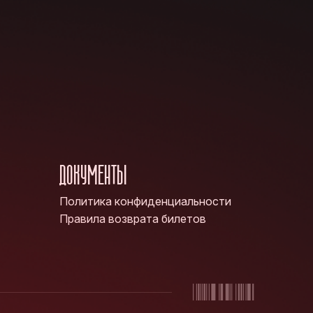
ДОКУМЕНТЫ
Политика конфиденциальности
Правила возврата билетов