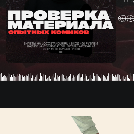
чтобы 