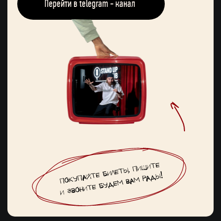
Перейти в telegram - канал