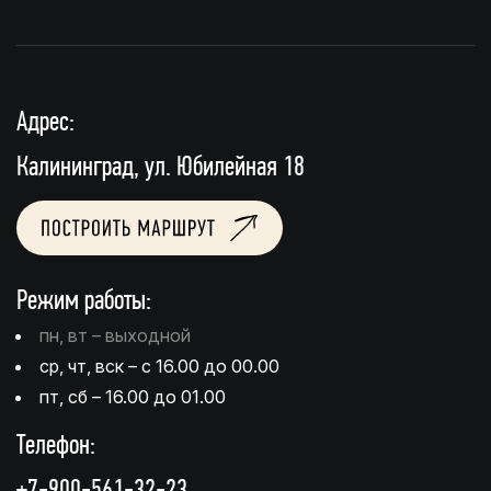
Адрес:
Калининград, ул. Юбилейная 18
Режим работы:
пн, вт – выходной
ср, чт, вск – с 16.00 до 00.00
пт, сб – 16.00 до 01.00
Телефон:
+7-900-561-32-23