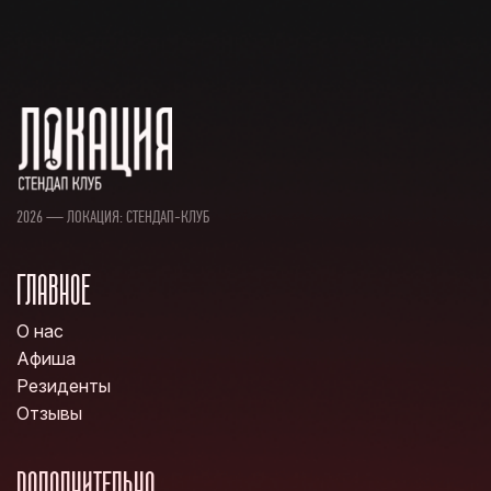
2026 — ЛОКАЦИЯ: СТЕНДАП-КЛУБ
ГЛАВНОЕ
О нас
Афиша
Резиденты
Отзывы
ДОПОЛНИТЕЛЬНО