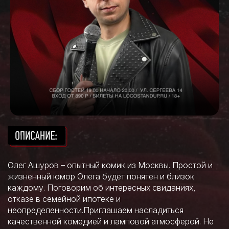
Олег Ашуров – опытный комик из Москвы. Простой и
жизненный юмор Олега будет понятен и близок
каждому. Поговорим об интересных свиданиях,
отказе в семейной ипотеке и
неопределенности.Приглашаем насладиться
качественной комедией и ламповой атмосферой. Не