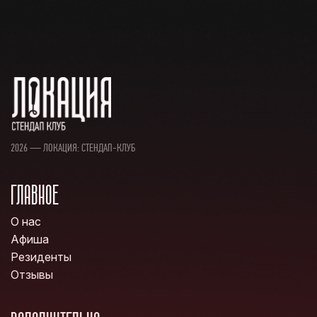
2026 — ЛОКАЦИЯ: СТЕНДАП-КЛУБ
ГЛАВНОЕ
О нас
Афиша
Резиденты
Отзывы