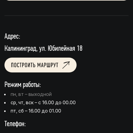
Адрес:
Калининград, ул. Юбилейная 18
Режим работы:
пн, вт – выходной
ср, чт, вск – с 16.00 до 00.00
пт, сб – 16.00 до 01.00
Телефон: