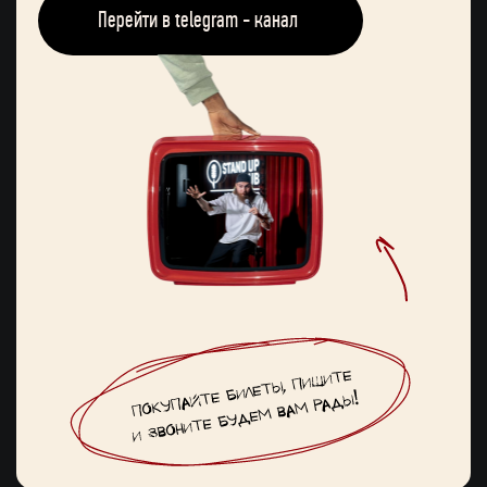
Перейти в telegram - канал