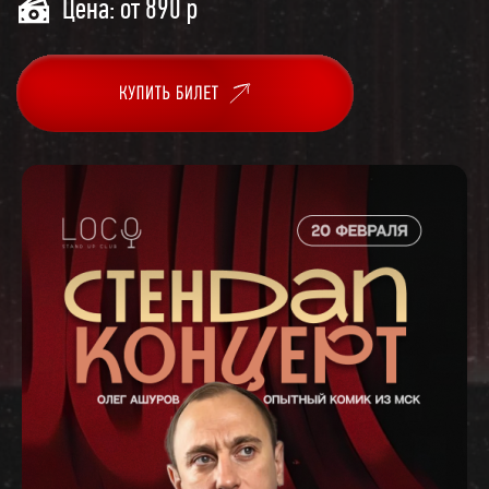
Цена: от 890 р